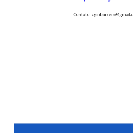
Contato: cgiribarrem@gmail.