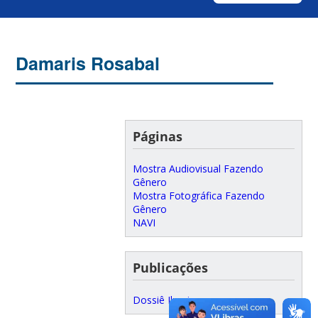
Damaris Rosabal
Páginas
Mostra Audiovisual Fazendo
Gênero
Mostra Fotográfica Fazendo
Gênero
NAVI
Publicações
Dossiê Iluminuras