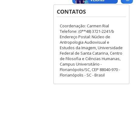
CONTATOS
Coordenação: Carmen Rial
Telefone: (0**48) 3721-2241/b
Endereço Postal: Núcleo de
Antropologia Audiovisual e
Estudos da Imagem, Universidade
Federal de Santa Catarina, Centro
de Filosofia e Ciências Humanas,
Campus Universitário -
Florianópolis/SC, CEP 88040-970 -
Florianópolis - SC - Brasil