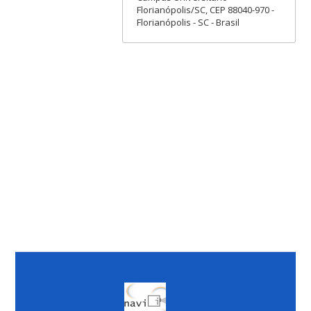
Florianópolis/SC, CEP 88040-970 -
Florianópolis - SC - Brasil