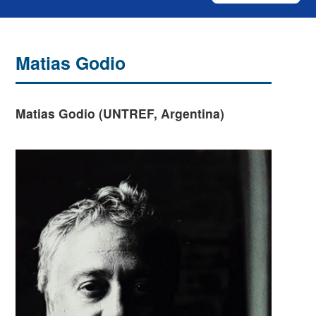
Matias Godio
Matias Godio (UNTREF, Argentina)