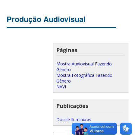
Produção Audiovisual
Páginas
Mostra Audiovisual Fazendo
Gênero
Mostra Fotográfica Fazendo
Gênero
NAVI
Publicações
Dossiê Iluminuras