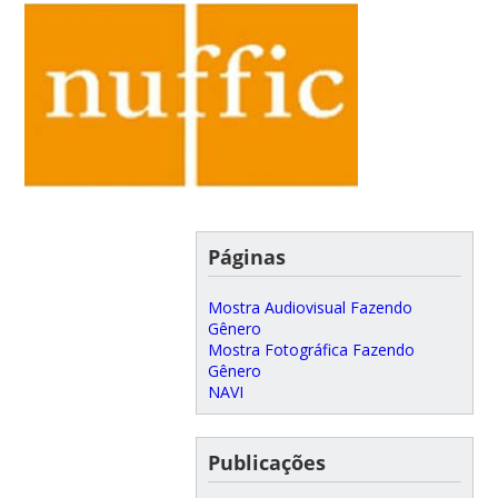
Páginas
Mostra Audiovisual Fazendo
Gênero
Mostra Fotográfica Fazendo
Gênero
NAVI
Publicações