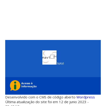
NAVI
Desenvolvido com o CMS de código aberto
Wordpress
Última atualização do site foi em 12 de junio 2023 -