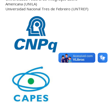
Americana (UNILA)
Universidad Nacional Tres de Febreiro (UNTREF)