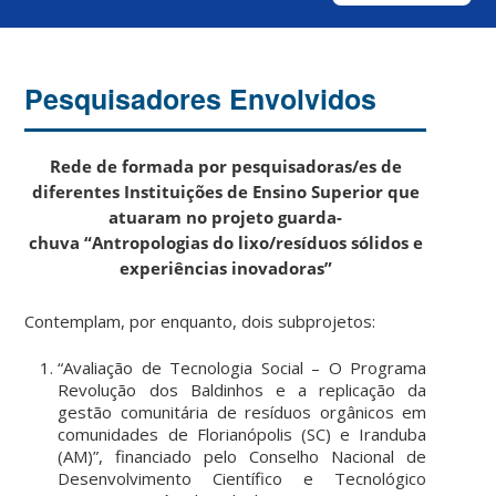
Pesquisadores Envolvidos
Rede de formada por pesquisadoras/es de
diferentes Instituições de Ensino Superior que
atuaram no projeto guarda-
chuva “Antropologias do lixo/resíduos sólidos e
experiências inovadoras”
Contemplam, por enquanto, dois subprojetos:
“Avaliação de Tecnologia Social – O Programa
Revolução dos Baldinhos e a replicação da
gestão comunitária de resíduos orgânicos em
comunidades de Florianópolis (SC) e Iranduba
(AM)”, financiado pelo Conselho Nacional de
Desenvolvimento Científico e Tecnológico