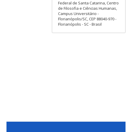
Federal de Santa Catarina, Centro
de Filosofia e Ciências Humanas,
Campus Universitário -
Florianópolis/SC, CEP 88040-970 -
Florianópolis - SC - Brasil