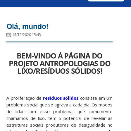
Olá, mundo!
15/12/2020 15:43
BEM-VINDO À PÁGINA DO
PROJETO ANTROPOLOGIAS DO
LIXO/RESÍDUOS SÓLIDOS!
A proliferação de
resíduos sólidos
consiste em um
problema social que se agrava a cada dia. Os modos
de lidar com esse problema, que comumente
chamamos de lixo, têm o potencial de revelar as
estruturas sociais produtoras de desigualdade no