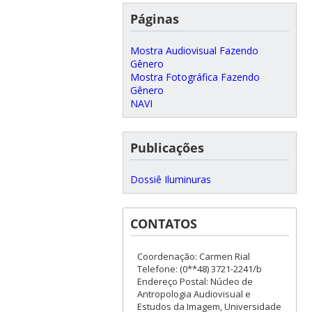
Páginas
Mostra Audiovisual Fazendo
Gênero
Mostra Fotográfica Fazendo
Gênero
NAVI
Publicações
Dossiê Iluminuras
CONTATOS
Coordenação: Carmen Rial
Telefone: (0**48) 3721-2241/b
Endereço Postal: Núcleo de
Antropologia Audiovisual e
Estudos da Imagem, Universidade