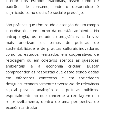
interior dos Estados Nacionais, assim como de
padrões de consumo, onde o desperdício é
significado como distinção social e prestígio.
São práticas que têm retido a atenção de um campo
interdisciplinar em torno da questão ambiental. Na
antropologia, os estudos etnográficos cada vez
mais priorizam os temas de políticas de
sustentabilidade e de práticas culturais inovadoras
como os estudos realizados em cooperativas de
reciclagem ou em coletivos atentos às questões
ambientais e à economia circular. Buscar
compreender as respostas que estão sendo dadas
em diferentes contextos e em sociedades
desiguais economicamente reverte-se de relevância
capital para a avaliação das políticas públicas,
especialmente no que concerne a reciclagem e o
reaproveitamento, dentro de uma perspectiva de
econômica circular.