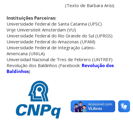
(Texto de Barbara Arisi)
Instituições Parceiras:
Universidade Federal de Santa Catarina (UFSC)
Vrije Universiteit Amsterdam (VU)
Universidade Federal do Rio Grande do Sul (UFRGS)
Universidade Federal do Amazonas (UFAM)
Universidade Federal de Integração Latino-
Americana (UNILA)
Universidad Nacional de Tres de Febrero (UNTREF)
Revolução dos Baldinhos (Facebook:
Revolução dos
Baldinhos
)