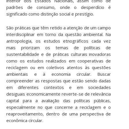
interior dos Estados Nacionais, assim como de
padrões de consumo, onde o desperdício é
significado como distinção social e prestígio.
São práticas que têm retido a atenção de um campo
interdisciplinar em torno da questão ambiental. Na
antropologia, os estudos etnográficos cada vez
mais priorizam os temas de políticas de
sustentabilidade e de práticas culturais inovadoras
como os estudos realizados em cooperativas de
reciclagem ou em coletivos atentos às questões
ambientais e à economia circular. Buscar
compreender as respostas que estão sendo dadas
em diferentes contextos e em sociedades
desiguais economicamente reverte-se de relevância
capital para a avaliação das políticas públicas,
especialmente no que concerne a reciclagem e o
reaproveitamento, dentro de uma perspectiva de
econômica circular.