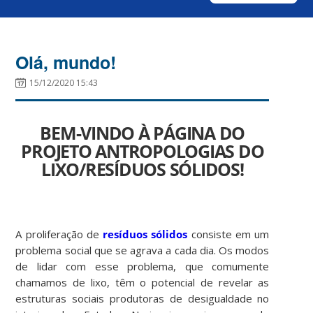
Olá, mundo!
15/12/2020 15:43
BEM-VINDO À PÁGINA DO
PROJETO ANTROPOLOGIAS DO
LIXO/RESÍDUOS SÓLIDOS!
A proliferação de
resíduos sólidos
consiste em um
problema social que se agrava a cada dia. Os modos
de lidar com esse problema, que comumente
chamamos de lixo, têm o potencial de revelar as
estruturas sociais produtoras de desigualdade no