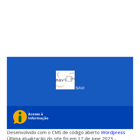
NAVI
Desenvolvido com o CMS de código aberto
Wordpress
Última atualização do site foi em 12 de June 2023 -