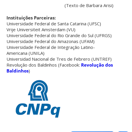
(Texto de Barbara Arisi)
Instituições Parceiras:
Universidade Federal de Santa Catarina (UFSC)
Vrije Universiteit Amsterdam (VU)
Universidade Federal do Rio Grande do Sul (UFRGS)
Universidade Federal do Amazonas (UFAM)
Universidade Federal de Integração Latino-
Americana (UNILA)
Universidad Nacional de Tres de Febrero (UNTREF)
Revolução dos Baldinhos (Facebook:
Revolução dos
Baldinhos
)