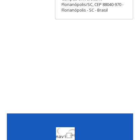
Florianópolis/SC, CEP 88040-970 -
Florianópolis - SC - Brasil