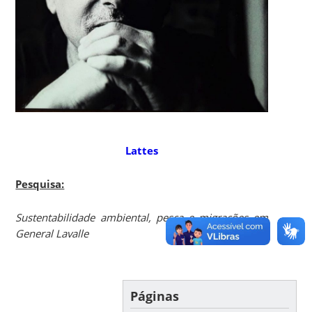
Lattes
Pesquisa:
Sustentabilidade ambiental, pesca e migrações em
General Lavalle
Páginas