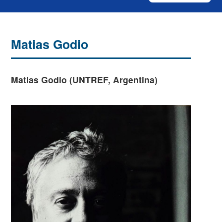
Matias Godio
Matias Godio (UNTREF, Argentina)