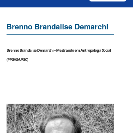
Brenno Brandalise Demarchi
Brenno Brandalise Demarchi –
Mestrando em Antropologia Social
(PPGAS/UFSC)