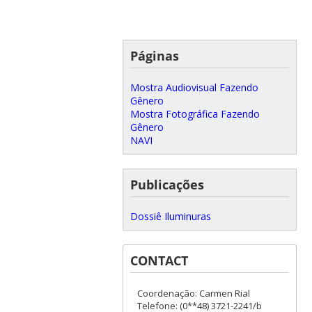
Páginas
Mostra Audiovisual Fazendo
Gênero
Mostra Fotográfica Fazendo
Gênero
NAVI
Publicações
Dossiê Iluminuras
CONTACT
Coordenação: Carmen Rial
Telefone: (0**48) 3721-2241/b