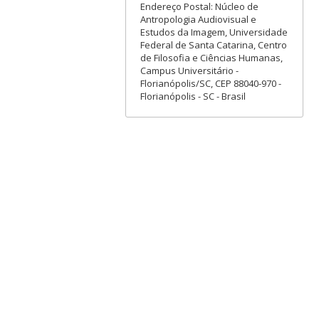
Endereço Postal: Núcleo de
Antropologia Audiovisual e
Estudos da Imagem, Universidade
Federal de Santa Catarina, Centro
de Filosofia e Ciências Humanas,
Campus Universitário -
Florianópolis/SC, CEP 88040-970 -
Florianópolis - SC - Brasil