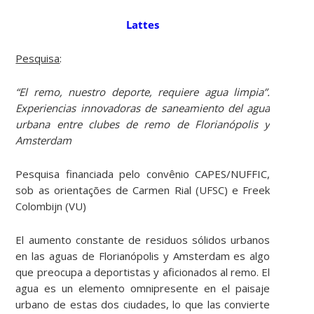
Lattes
Pesquisa
:
“El remo, nuestro deporte, requiere agua limpia”.
Experiencias innovadoras de saneamiento del agua
urbana entre clubes de remo de Florianópolis y
Amsterdam
Pesquisa financiada pelo convênio CAPES/NUFFIC,
sob as orientações de Carmen Rial (UFSC) e Freek
Colombijn (VU)
El aumento constante de residuos sólidos urbanos
en las aguas de Florianópolis y Amsterdam es algo
que preocupa a deportistas y aficionados al remo. El
agua es un elemento omnipresente en el paisaje
urbano de estas dos ciudades, lo que las convierte