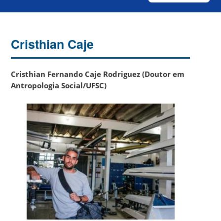
Cristhian Caje
Cristhian Fernando Caje Rodriguez (Doutor em
Antropologia Social/UFSC)