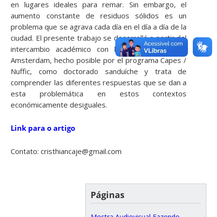
en lugares ideales para remar. Sin embargo, el
aumento constante de residuos sólidos es un
problema que se agrava cada día en el día a día de la
ciudad. El presente trabajo se desarrolló a partir del
intercambio académico con la Frive Universiteit
Amsterdam, hecho posible por el programa Capes /
Nuffic, como doctorado sanduíche y trata de
comprender las diferentes respuestas que se dan a
esta problemática en estos contextos
económicamente desiguales.
Link para o artigo
Contato: cristhiancaje@gmail.com
Páginas
Mostra Audiovisual Fazendo