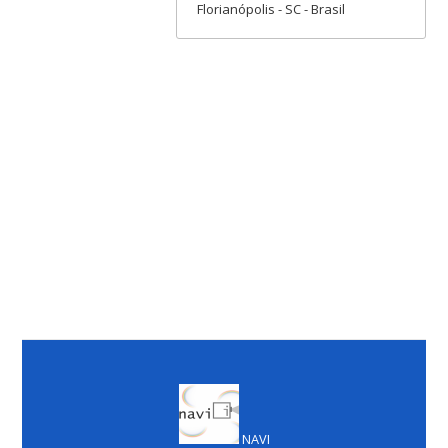
Florianópolis - SC - Brasil
NAVI