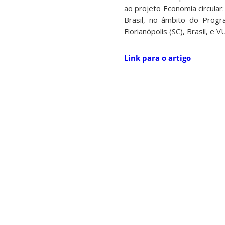
ao projeto Economia circular
Brasil, no âmbito do Progr
Florianópolis (SC), Brasil, 
Link para o artigo