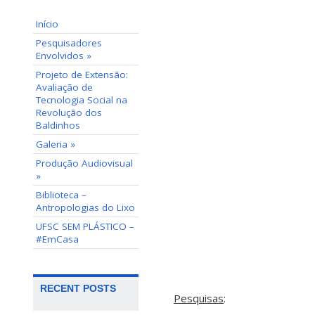
Início
Pesquisadores
Envolvidos »
Projeto de Extensão:
Avaliação de
Tecnologia Social na
Revolução dos
Baldinhos
Galeria »
Produção Audiovisual
»
Biblioteca –
Antropologias do Lixo
UFSC SEM PLÁSTICO –
#EmCasa
RECENT POSTS
Pesquisas
: