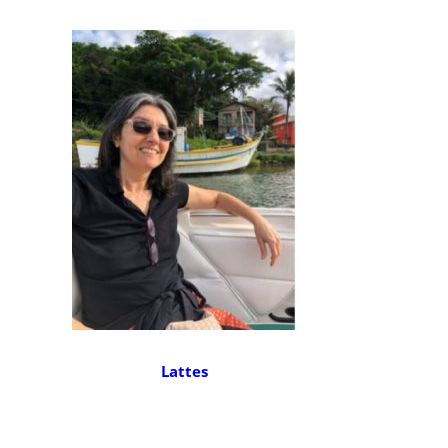
Lattes