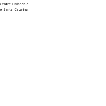
as entre Holanda e
 Santa Catarina,